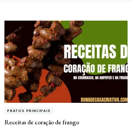
PRATOS PRINCIPAIS
Receitas de coração de frango