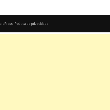
rdPress
.
Politica de privacidade