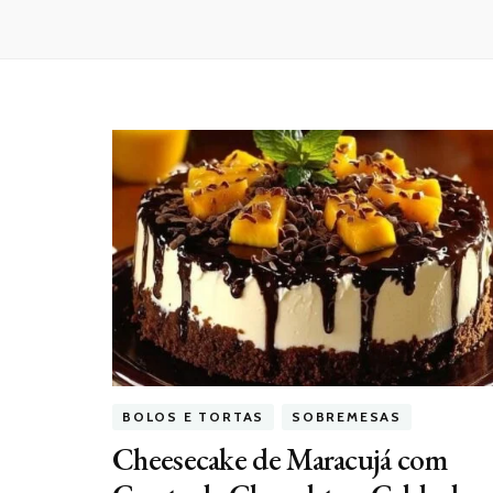
BOLOS E TORTAS
SOBREMESAS
Cheesecake de Maracujá com