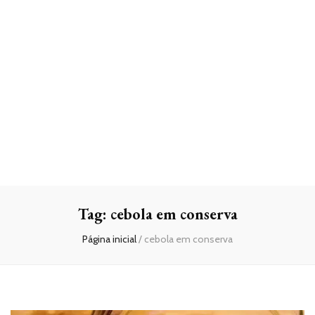
Tag:
cebola em conserva
Página inicial
/
cebola em conserva