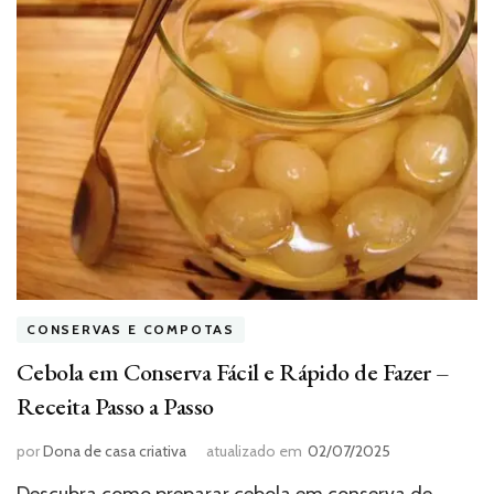
CONSERVAS E COMPOTAS
Cebola em Conserva Fácil e Rápido de Fazer –
Receita Passo a Passo
por
Dona de casa criativa
atualizado em
02/07/2025
Descubra como preparar cebola em conserva de