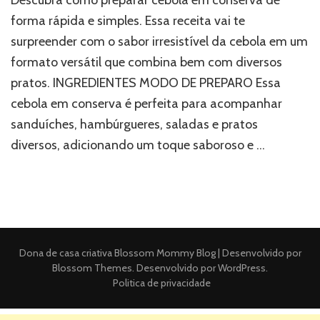
forma rápida e simples. Essa receita vai te
surpreender com o sabor irresistível da cebola em um
formato versátil que combina bem com diversos
pratos. INGREDIENTES MODO DE PREPARO Essa
cebola em conserva é perfeita para acompanhar
sanduíches, hambúrgueres, saladas e pratos
diversos, adicionando um toque saboroso e …
Dona de casa criativa
Blossom Mommy Blog | Desenvolvido por
Blossom Themes
. Desenvolvido por
WordPress
.
Politica de privacidade