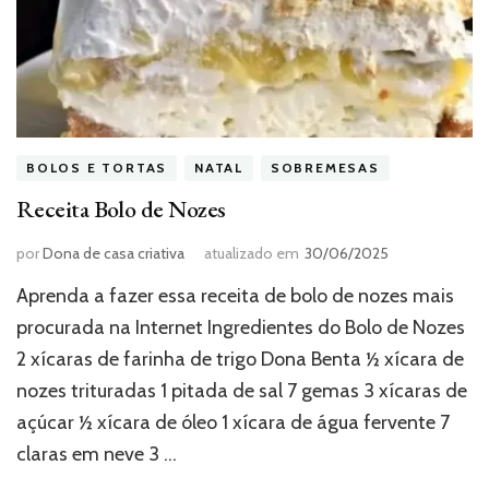
BOLOS E TORTAS
NATAL
SOBREMESAS
Receita Bolo de Nozes
por
Dona de casa criativa
atualizado em
30/06/2025
Aprenda a fazer essa receita de bolo de nozes mais
procurada na Internet Ingredientes do Bolo de Nozes
2 xícaras de farinha de trigo Dona Benta ½ xícara de
nozes trituradas 1 pitada de sal 7 gemas 3 xícaras de
açúcar ½ xícara de óleo 1 xícara de água fervente 7
claras em neve 3 …