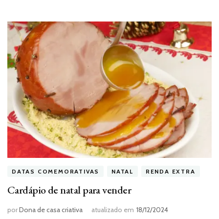
DATAS COMEMORATIVAS
NATAL
RENDA EXTRA
Cardápio de natal para vender
por
Dona de casa criativa
atualizado em
18/12/2024