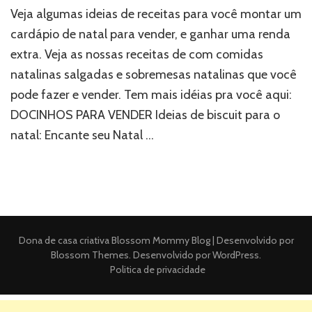
Veja algumas ideias de receitas para você montar um
cardápio de natal para vender, e ganhar uma renda
extra. Veja as nossas receitas de com comidas
natalinas salgadas e sobremesas natalinas que você
pode fazer e vender. Tem mais idéias pra você aqui:
DOCINHOS PARA VENDER Ideias de biscuit para o
natal: Encante seu Natal …
Dona de casa criativa
Blossom Mommy Blog | Desenvolvido por
Blossom Themes
. Desenvolvido por
WordPress
.
Politica de privacidade