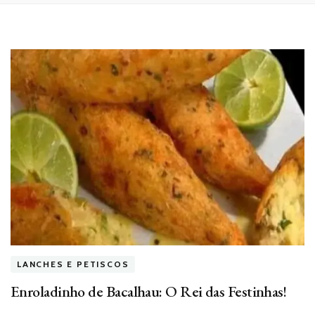
LANCHES E PETISCOS
Enroladinho de Bacalhau: O Rei das Festinhas!