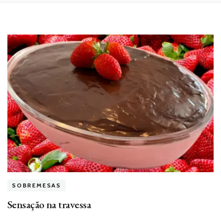
SOBREMESAS
Sensação na travessa