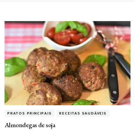
PRATOS PRINCIPAIS
RECEITAS SAUDÁVEIS
Almondegas de soja