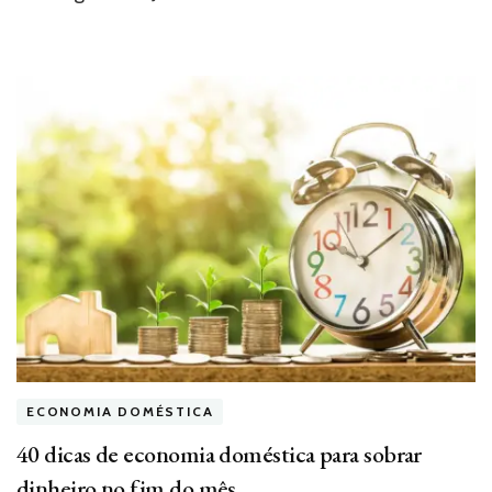
ECONOMIA DOMÉSTICA
40 dicas de economia doméstica para sobrar
dinheiro no fim do mês