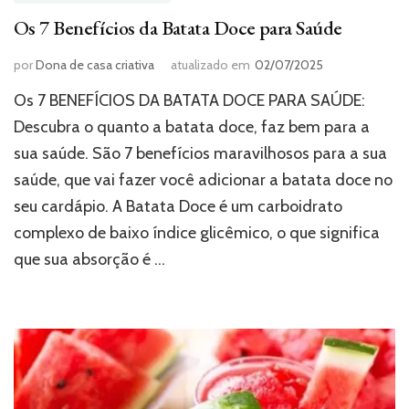
Os 7 Benefícios da Batata Doce para Saúde
por
Dona de casa criativa
atualizado em
02/07/2025
Os 7 BENEFÍCIOS DA BATATA DOCE PARA SAÚDE:
Descubra o quanto a batata doce, faz bem para a
sua saúde. São 7 benefícios maravilhosos para a sua
saúde, que vai fazer você adicionar a batata doce no
seu cardápio. A Batata Doce é um carboidrato
complexo de baixo índice glicêmico, o que significa
que sua absorção é …