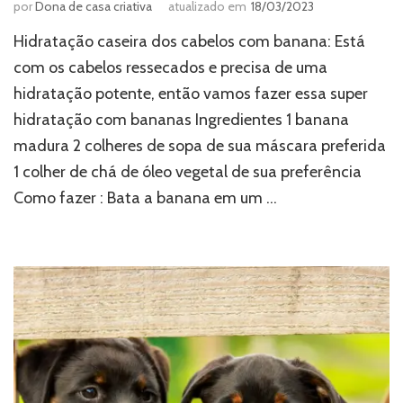
por
Dona de casa criativa
atualizado em
18/03/2023
Hidratação caseira dos cabelos com banana: Está
com os cabelos ressecados e precisa de uma
hidratação potente, então vamos fazer essa super
hidratação com bananas Ingredientes 1 banana
madura 2 colheres de sopa de sua máscara preferida
1 colher de chá de óleo vegetal de sua preferência
Como fazer : Bata a banana em um …