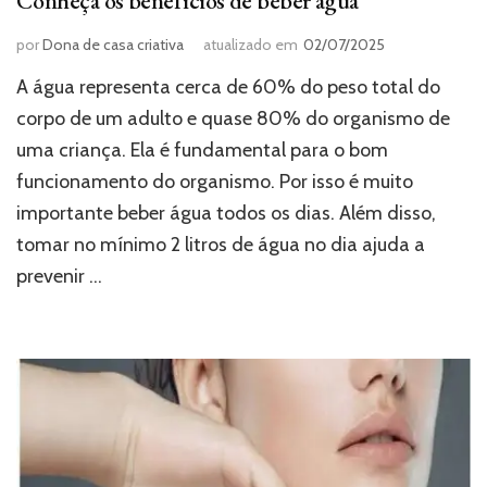
Conheça os benefícios de beber água
por
Dona de casa criativa
atualizado em
02/07/2025
A água representa cerca de 60% do peso total do
corpo de um adulto e quase 80% do organismo de
uma criança. Ela é fundamental para o bom
funcionamento do organismo. Por isso é muito
importante beber água todos os dias. Além disso,
tomar no mínimo 2 litros de água no dia ajuda a
prevenir …