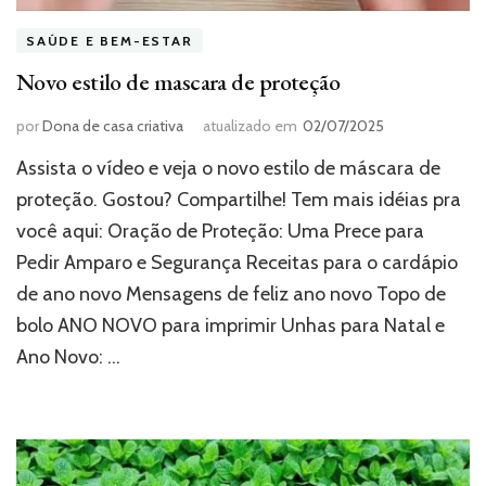
SAÚDE E BEM-ESTAR
Novo estilo de mascara de proteção
por
Dona de casa criativa
atualizado em
02/07/2025
Assista o vídeo e veja o novo estilo de máscara de
proteção. Gostou? Compartilhe! Tem mais idéias pra
você aqui: Oração de Proteção: Uma Prece para
Pedir Amparo e Segurança Receitas para o cardápio
de ano novo Mensagens de feliz ano novo Topo de
bolo ANO NOVO para imprimir Unhas para Natal e
Ano Novo: …