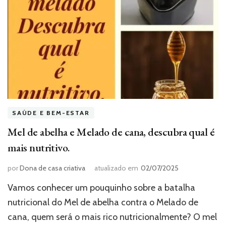
SAÚDE E BEM-ESTAR
Mel de abelha e Melado de cana, descubra qual é
mais nutritivo.
por
Dona de casa criativa
atualizado em
02/07/2025
Vamos conhecer um pouquinho sobre a batalha
nutricional do Mel de abelha contra o Melado de
cana, quem será o mais rico nutricionalmente? O mel