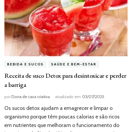
BEBIDA E SUCOS
SAÚDE E BEM-ESTAR
Receita de suco Detox para desintoxicar e perder
a barriga
por
Dona de casa criativa
atualizado em
03/07/2025
Os sucos detox ajudam a emagrecer e limpar o
organismo porque têm poucas calorias e são ricos
em nutrientes que melhoram o funcionamento do