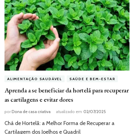
ALIMENTAÇÃO SAUDÁVEL
SAÚDE E BEM-ESTAR
Aprenda a se beneficiar da hortelã para recuperar
as cartilagens e evitar dores
por
Dona de casa criativa
atualizado em
02/07/2025
Chá de Hortelã: a Melhor Forma de Recuperar a
Cartilagem dos Joelhos e Quadril