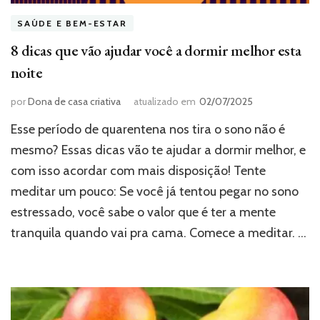
SAÚDE E BEM-ESTAR
8 dicas que vão ajudar você a dormir melhor esta
noite
por
Dona de casa criativa
atualizado em
02/07/2025
Esse período de quarentena nos tira o sono não é
mesmo? Essas dicas vão te ajudar a dormir melhor, e
com isso acordar com mais disposição! Tente
meditar um pouco: Se você já tentou pegar no sono
estressado, você sabe o valor que é ter a mente
tranquila quando vai pra cama. Comece a meditar. …