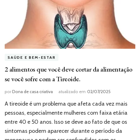
SAÚDE E BEM-ESTAR
2 alimentos que você deve cortar da alimentação
se você sofre com a Tireoide.
por
Dona de casa criativa
atualizado em
02/07/2025
A tireoide é um problema que afeta cada vez mais
pessoas, especialmente mulheres com faixa etária
entre 40 e 50 anos. Isso se deve ao fato de que os
sintomas podem aparecer durante o período da