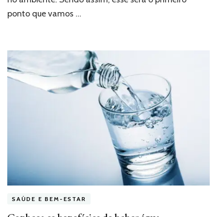
ponto que vamos …
SAÚDE E BEM-ESTAR