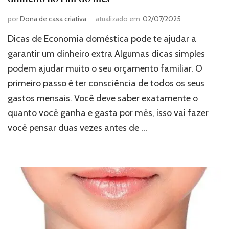
por
Dona de casa criativa
atualizado em
02/07/2025
Dicas de Economia doméstica pode te ajudar a
garantir um dinheiro extra Algumas dicas simples
podem ajudar muito o seu orçamento familiar. O
primeiro passo é ter consciência de todos os seus
gastos mensais. Você deve saber exatamente o
quanto você ganha e gasta por mês, isso vai fazer
você pensar duas vezes antes de …