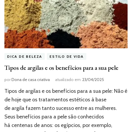
DICA DE BELEZA
ESTILO DE VIDA
Tipos de argilas e os benefícios para a sua pele
por
Dona de casa criativa
atualizado em
23/04/2025
Tipos de argilas e os benefícios para a sua pele: Não é
de hoje que os tratamentos estéticos à base
de argila fazem tanto sucesso entre as mulheres.
Seus benefícios para a pele são conhecidos
há centenas de anos: os egípcios, por exemplo,