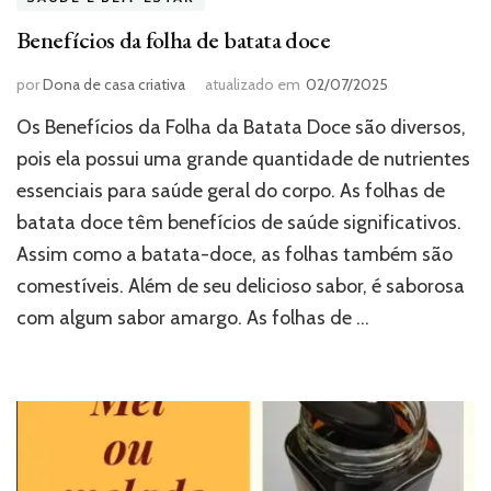
Benefícios da folha de batata doce
por
Dona de casa criativa
atualizado em
02/07/2025
Os Benefícios da Folha da Batata Doce são diversos,
pois ela possui uma grande quantidade de nutrientes
essenciais para saúde geral do corpo. As folhas de
batata doce têm benefícios de saúde significativos.
Assim como a batata-doce, as folhas também são
comestíveis. Além de seu delicioso sabor, é saborosa
com algum sabor amargo. As folhas de …