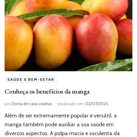
SAÚDE E BEM-ESTAR
Conheça os benefícios da manga
por
Dona de casa criativa
atualizado em
02/07/2025
Além de ser extremamente popular e versátil, a
manga também pode auxiliar a sua saúde em
diversos aspectos. A polpa macia e suculenta da