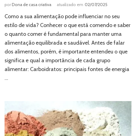
por
Dona de casa criativa
atualizado em
02/07/2025
Como a sua alimentação pode influenciar no seu
estilo de vida? Conhecer o que está comendo e saber
o quanto comer é fundamental para manter uma
alimentação equilibrada e saudável. Antes de falar
dos alimentos, porém, é importante entendeu o que
significa e qual a importância de cada grupo
alimentar: Carboidratos: principais fontes de energia
…