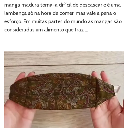
manga madura torna-a difícil de descascar e é uma
lambança só na hora de comer, mas vale a pena o
esforço. Em muitas partes do mundo as mangas são
consideradas um alimento que traz …