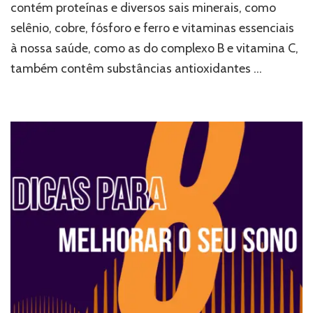
contém proteínas e diversos sais minerais, como
selênio, cobre, fósforo e ferro e vitaminas essenciais
à nossa saúde, como as do complexo B e vitamina C,
também contêm substâncias antioxidantes …