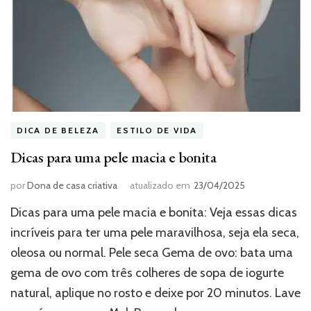
DICA DE BELEZA
ESTILO DE VIDA
Dicas para uma pele macia e bonita
por
Dona de casa criativa
atualizado em
23/04/2025
Dicas para uma pele macia e bonita: Veja essas dicas
incríveis para ter uma pele maravilhosa, seja ela seca,
oleosa ou normal. Pele seca Gema de ovo: bata uma
gema de ovo com três colheres de sopa de iogurte
natural, aplique no rosto e deixe por 20 minutos. Lave