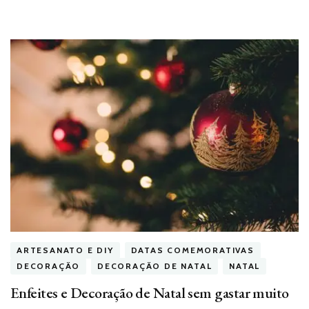
ARTESANATO E DIY
DATAS COMEMORATIVAS
DECORAÇÃO
DECORAÇÃO DE NATAL
NATAL
Enfeites e Decoração de Natal sem gastar muito