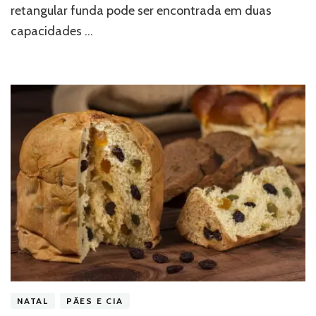
retangular funda pode ser encontrada em duas
capacidades …
NATAL
PÃES E CIA