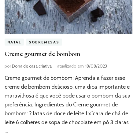
NATAL
SOBREMESAS
Creme gourmet de bombom
por
Dona de casa criativa
atualizado em
18/08/2023
Creme gourmet de bombom: Aprenda a fazer esse
creme de bombom delicioso, uma dica importante e
maravilhosa é que você pode usar o bombom da sua
preferência. Ingredientes do Creme gourmet de
bombom: 2 latas de doce de leite 1 xícara de chá de
leite 6 colheres de sopa de chocolate em pó 3 claras
…