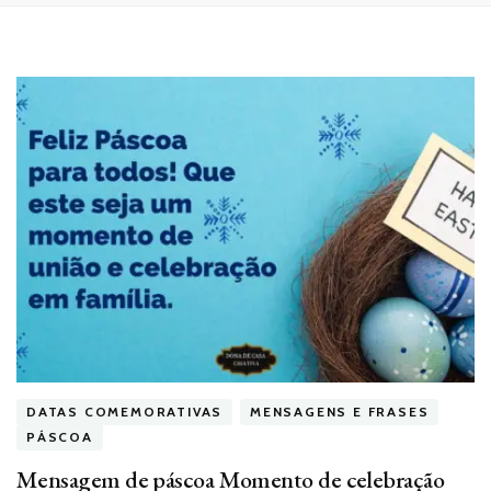
DATAS COMEMORATIVAS
MENSAGENS E FRASES
PÁSCOA
Mensagem de páscoa Momento de celebração