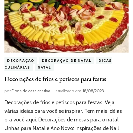
DECORAÇÃO
DECORAÇÃO DE NATAL
DICAS
CULINÁRIAS
NATAL
Decorações de frios e petiscos para festas
por
Dona de casa criativa
atualizado em
18/08/2023
Decorações de frios e petiscos para festas: Veja
várias ideias para você se inspirar. Tem mais idéias
pra você aqui: Decorações de mesas para o natal
Unhas para Natal e Ano Novo: Inspirações de Nail