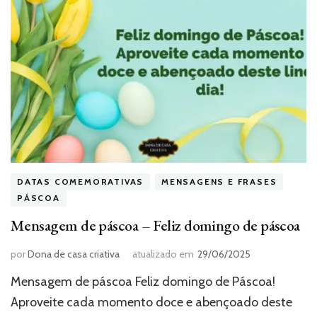
DATAS COMEMORATIVAS
MENSAGENS E FRASES
PÁSCOA
Mensagem de páscoa – Feliz domingo de páscoa
por
Dona de casa criativa
atualizado em
29/06/2025
Mensagem de páscoa Feliz domingo de Páscoa!
Aproveite cada momento doce e abençoado deste