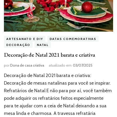
ARTESANATO E DIY
DATAS COMEMORATIVAS
DECORAÇÃO
NATAL
Decoração de Natal 2021 barata e criativa
por
Dona de casa criativa
atualizado em
03/07/2025
Decoração de Natal 2021 barata e criativa:
Decoração de mesas natalinas para você se inspirar.
Refratários de Natal E não para por aí, você também
pode adquirir os refratários feitos especialmente
para te ajudar com a ceia de Natal deixando a sua
mesa linda e charmosa. A travessa refratária