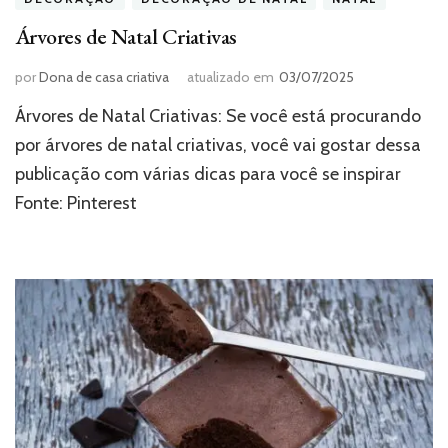
Árvores de Natal Criativas
por
Dona de casa criativa
atualizado em
03/07/2025
Árvores de Natal Criativas: Se você está procurando
por árvores de natal criativas, você vai gostar dessa
publicação com várias dicas para você se inspirar
Fonte: Pinterest