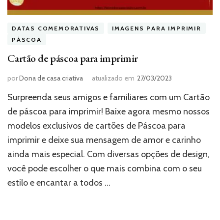
DATAS COMEMORATIVAS
IMAGENS PARA IMPRIMIR
PÁSCOA
Cartão de páscoa para imprimir
por
Dona de casa criativa
atualizado em
27/03/2023
Surpreenda seus amigos e familiares com um Cartão
de páscoa para imprimir! Baixe agora mesmo nossos
modelos exclusivos de cartões de Páscoa para
imprimir e deixe sua mensagem de amor e carinho
ainda mais especial. Com diversas opções de design,
você pode escolher o que mais combina com o seu
estilo e encantar a todos …