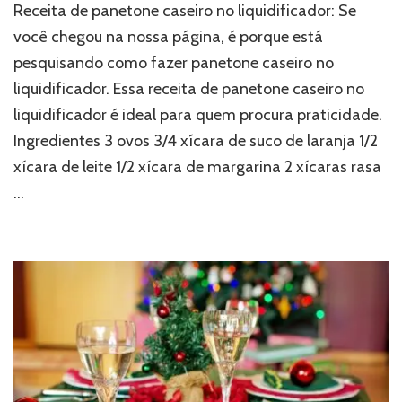
Receita de panetone caseiro no liquidificador: Se
você chegou na nossa página, é porque está
pesquisando como fazer panetone caseiro no
liquidificador. Essa receita de panetone caseiro no
liquidificador é ideal para quem procura praticidade.
Ingredientes 3 ovos 3/4 xícara de suco de laranja 1/2
xícara de leite 1/2 xícara de margarina 2 xícaras rasa
…