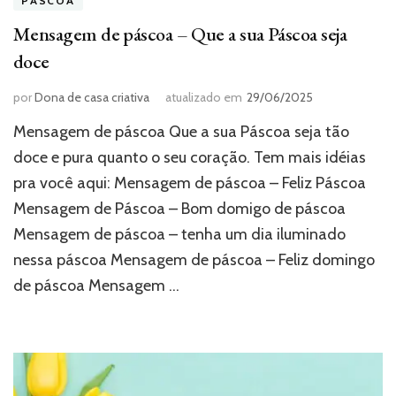
PÁSCOA
Mensagem de páscoa – Que a sua Páscoa seja
doce
por
Dona de casa criativa
atualizado em
29/06/2025
Mensagem de páscoa Que a sua Páscoa seja tão
doce e pura quanto o seu coração. Tem mais idéias
pra você aqui: Mensagem de páscoa – Feliz Páscoa
Mensagem de Páscoa – Bom domigo de páscoa
Mensagem de páscoa – tenha um dia iluminado
nessa páscoa Mensagem de páscoa – Feliz domingo
de páscoa Mensagem …