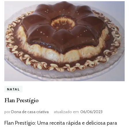
NATAL
Flan Prestígio
por
Dona de casa criativa
atualizado em
06/06/2023
Flan Prestígio: Uma receita rápida e deliciosa para