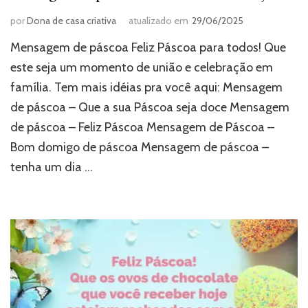
por
Dona de casa criativa
atualizado em
29/06/2025
Mensagem de páscoa Feliz Páscoa para todos! Que
este seja um momento de união e celebração em
família. Tem mais idéias pra você aqui: Mensagem
de páscoa – Que a sua Páscoa seja doce Mensagem
de páscoa – Feliz Páscoa Mensagem de Páscoa –
Bom domigo de páscoa Mensagem de páscoa –
tenha um dia …