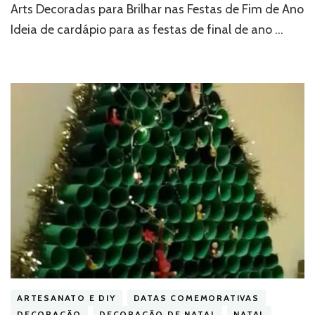
Arts Decoradas para Brilhar nas Festas de Fim de Ano
Ideia de cardápio para as festas de final de ano …
ARTESANATO E DIY
DATAS COMEMORATIVAS
DECORAÇÃO
DECORAÇÃO DE NATAL
NATAL