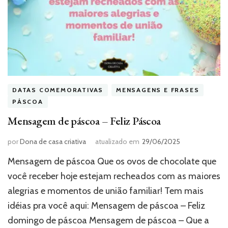
DATAS COMEMORATIVAS
MENSAGENS E FRASES
PÁSCOA
Mensagem de páscoa – Feliz Páscoa
por
Dona de casa criativa
atualizado em
29/06/2025
Mensagem de páscoa Que os ovos de chocolate que
você receber hoje estejam recheados com as maiores
alegrias e momentos de união familiar! Tem mais
idéias pra você aqui: Mensagem de páscoa – Feliz
domingo de páscoa Mensagem de páscoa – Que a