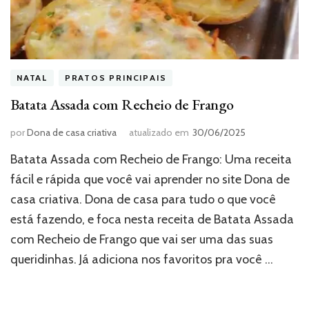
NATAL
PRATOS PRINCIPAIS
Batata Assada com Recheio de Frango
por
Dona de casa criativa
atualizado em
30/06/2025
Batata Assada com Recheio de Frango: Uma receita
fácil e rápida que você vai aprender no site Dona de
casa criativa. Dona de casa para tudo o que você
está fazendo, e foca nesta receita de Batata Assada
com Recheio de Frango que vai ser uma das suas
queridinhas. Já adiciona nos favoritos pra você …