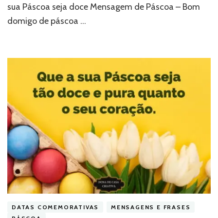
sua Páscoa seja doce Mensagem de Páscoa – Bom
domigo de páscoa …
DATAS COMEMORATIVAS
MENSAGENS E FRASES