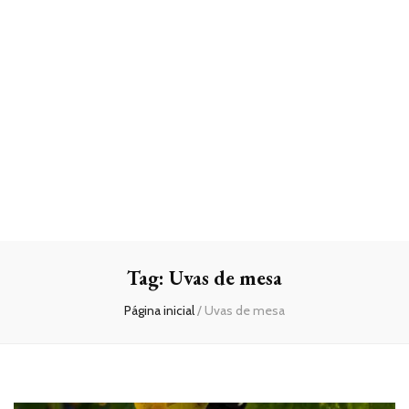
Tag:
Uvas de mesa
Página inicial
/
Uvas de mesa