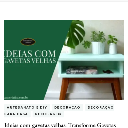
ARTESANATO E DIY
DECORAÇÃO
DECORAÇÃO
PARA CASA
RECICLAGEM
Ideias com gavetas velhas: Transforme Gavetas