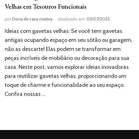
Velhas em Tesouros Funcionais
por
Dona de casa criativa
atualizado em
03/07/2025
Ideias com gavetas velhas: Se você tem gavetas
antigas ocupando espaço em seu sótão ou garagem,
não as descarte! Elas podem se transformar em
peças incríveis de mobiliário ou decoração para sua
casa. Neste post, vamos explorar ideias inovadoras
para reutilizar gavetas velhas, proporcionando um
toque de charme e funcionalidade ao seu espaço.
Confira nossas …