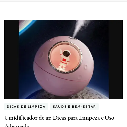
DICAS DE LIMPEZA
SAÚDE E BEM-ESTAR
Umidificador de ar: Dicas para Limpeza e Uso
Adequado