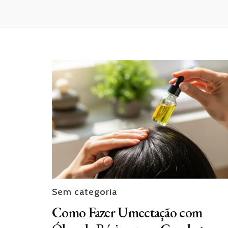
Sem categoria
Como Fazer Umectação com