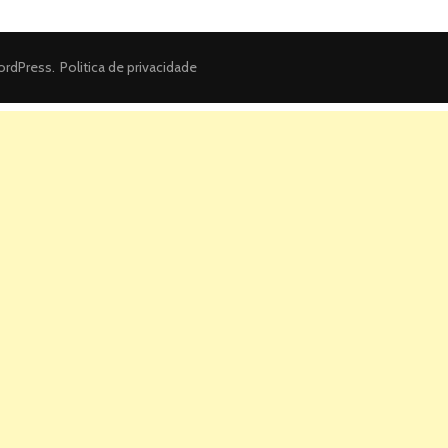
rdPress
.
Politica de privacidade