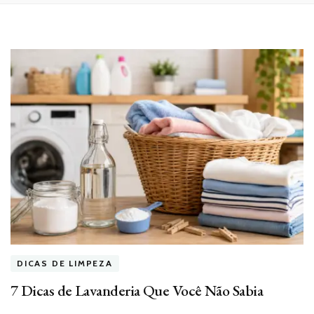
DICAS DE LIMPEZA
7 Dicas de Lavanderia Que Você Não Sabia