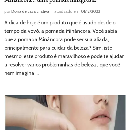
por
Dona de casa criativa
atualizado em
01/12/2022
A dica de hoje é um produto que é usado desde o
tempo da vovó, a pomada Minâncora. Você sabia
que a pomada Minâncora pode ser sua aliada,
principalmente para cuidar da beleza? Sim, isto
mesmo, este produto é maravilhoso e pode te ajudar
a resolver vários probleminhas de beleza , que você
nem imagina …