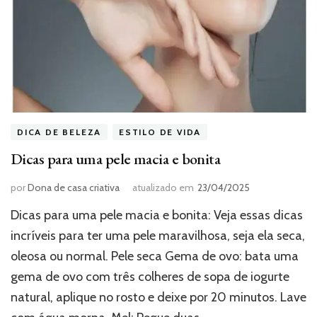
DICA DE BELEZA
ESTILO DE VIDA
Dicas para uma pele macia e bonita
por
Dona de casa criativa
atualizado em
23/04/2025
Dicas para uma pele macia e bonita: Veja essas dicas
incríveis para ter uma pele maravilhosa, seja ela seca,
oleosa ou normal. Pele seca Gema de ovo: bata uma
gema de ovo com três colheres de sopa de iogurte
natural, aplique no rosto e deixe por 20 minutos. Lave