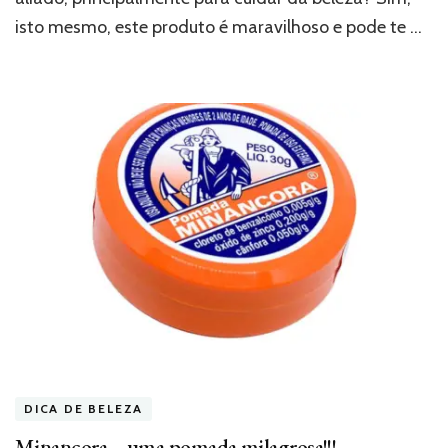
isto mesmo, este produto é maravilhoso e pode te …
DICA DE BELEZA
Minancora… uma pomada milagrosa!!!