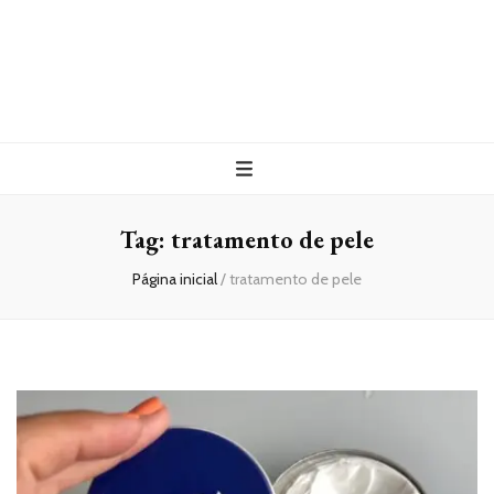
Tag:
tratamento de pele
Página inicial
/
tratamento de pele