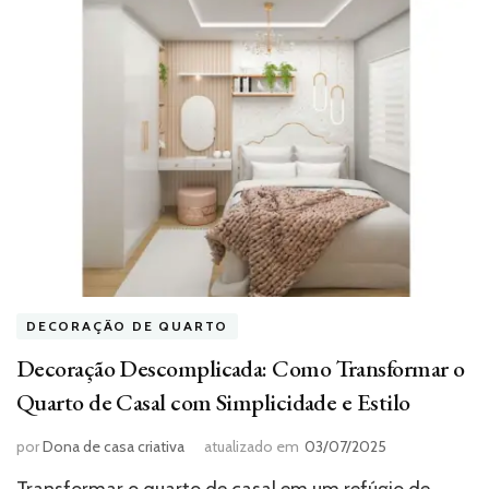
DECORAÇÃO DE QUARTO
Decoração Descomplicada: Como Transformar o
Quarto de Casal com Simplicidade e Estilo
por
Dona de casa criativa
atualizado em
03/07/2025
Transformar o quarto de casal em um refúgio de