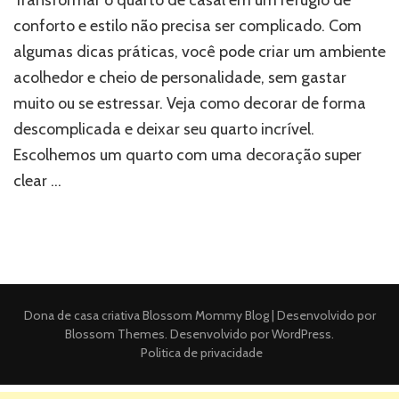
conforto e estilo não precisa ser complicado. Com
algumas dicas práticas, você pode criar um ambiente
acolhedor e cheio de personalidade, sem gastar
muito ou se estressar. Veja como decorar de forma
descomplicada e deixar seu quarto incrível.
Escolhemos um quarto com uma decoração super
clear …
Dona de casa criativa
Blossom Mommy Blog | Desenvolvido por
Blossom Themes
. Desenvolvido por
WordPress
.
Politica de privacidade