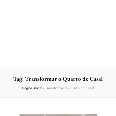
Tag:
Transformar o Quarto de Casal
Página inicial
/
Transformar o Quarto de Casal