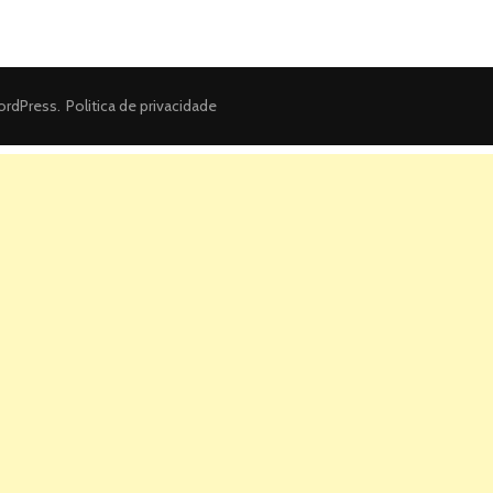
rdPress
.
Politica de privacidade