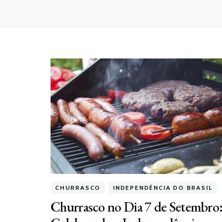
CHURRASCO
INDEPENDÊNCIA DO BRASIL
Churrasco no Dia 7 de Setembro