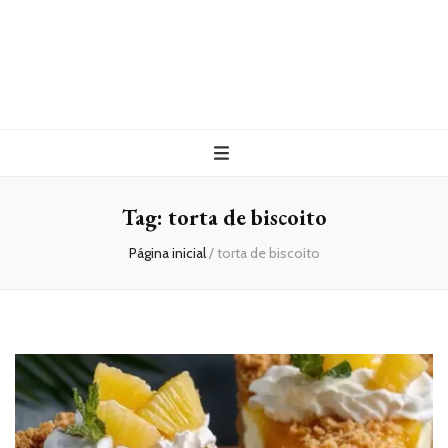
Tag:
torta de biscoito
Página inicial
/
torta de biscoito