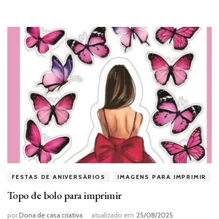
FESTAS DE ANIVERSÁRIOS
IMAGENS PARA IMPRIMIR
Topo de bolo para imprimir
por
Dona de casa criativa
atualizado em
25/08/2025