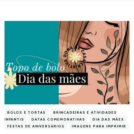
BOLOS E TORTAS
BRINCADEIRAS E ATIVIDADES
INFANTIS
DATAS COMEMORATIVAS
DIA DAS MÃES
FESTAS DE ANIVERSÁRIOS
IMAGENS PARA IMPRIMIR