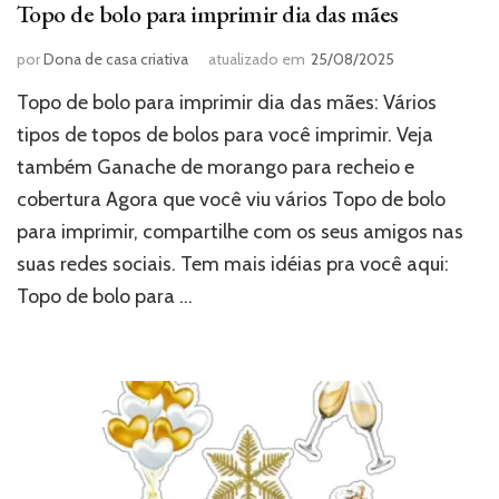
Topo de bolo para imprimir dia das mães
por
Dona de casa criativa
atualizado em
25/08/2025
Topo de bolo para imprimir dia das mães: Vários
tipos de topos de bolos para você imprimir. Veja
também Ganache de morango para recheio e
cobertura Agora que você viu vários Topo de bolo
para imprimir, compartilhe com os seus amigos nas
suas redes sociais. Tem mais idéias pra você aqui:
Topo de bolo para …