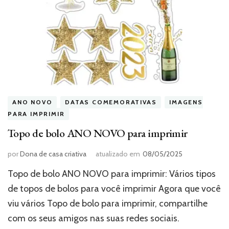
ANO NOVO
DATAS COMEMORATIVAS
IMAGENS
PARA IMPRIMIR
Topo de bolo ANO NOVO para imprimir
por
Dona de casa criativa
atualizado em
08/05/2025
Topo de bolo ANO NOVO para imprimir: Vários tipos
de topos de bolos para você imprimir Agora que você
viu vários Topo de bolo para imprimir, compartilhe
com os seus amigos nas suas redes sociais.