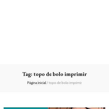
Tag:
topo de bolo imprimir
Página inicial
/
topo de bolo imprimir