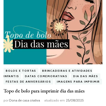
BOLOS E TORTAS
BRINCADEIRAS E ATIVIDADES
INFANTIS
DATAS COMEMORATIVAS
DIA DAS MÃES
FESTAS DE ANIVERSÁRIOS
IMAGENS PARA IMPRIMIR
Topo de bolo para imprimir dia das mães
por
Dona de casa criativa
atualizado em
25/08/2025