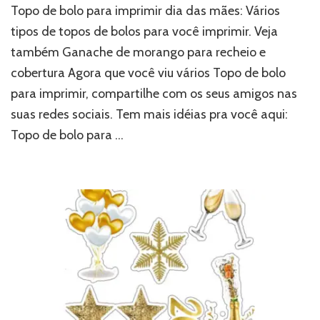
Topo de bolo para imprimir dia das mães: Vários
tipos de topos de bolos para você imprimir. Veja
também Ganache de morango para recheio e
cobertura Agora que você viu vários Topo de bolo
para imprimir, compartilhe com os seus amigos nas
suas redes sociais. Tem mais idéias pra você aqui:
Topo de bolo para …