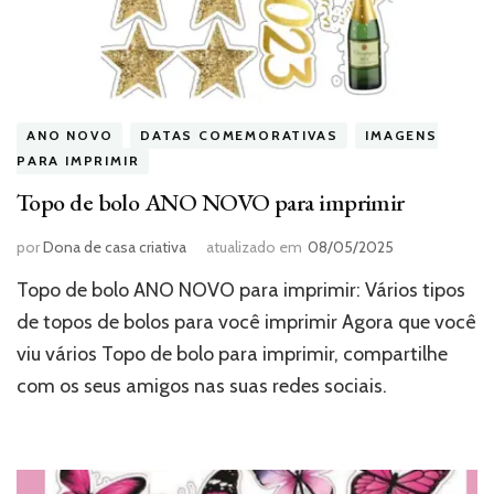
ANO NOVO
DATAS COMEMORATIVAS
IMAGENS
PARA IMPRIMIR
Topo de bolo ANO NOVO para imprimir
por
Dona de casa criativa
atualizado em
08/05/2025
Topo de bolo ANO NOVO para imprimir: Vários tipos
de topos de bolos para você imprimir Agora que você
viu vários Topo de bolo para imprimir, compartilhe
com os seus amigos nas suas redes sociais.