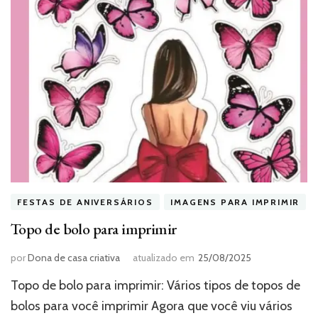
FESTAS DE ANIVERSÁRIOS
IMAGENS PARA IMPRIMIR
Topo de bolo para imprimir
por
Dona de casa criativa
atualizado em
25/08/2025
Topo de bolo para imprimir: Vários tipos de topos de
bolos para você imprimir Agora que você viu vários