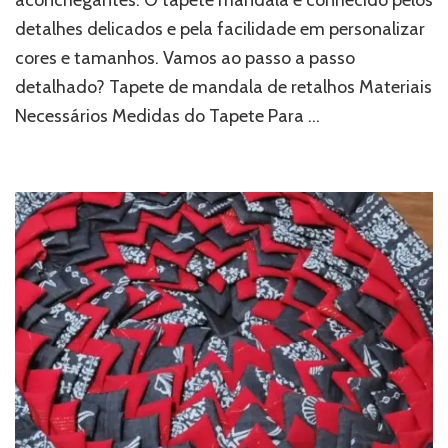
detalhes delicados e pela facilidade em personalizar
cores e tamanhos. Vamos ao passo a passo
detalhado? Tapete de mandala de retalhos Materiais
Necessários Medidas do Tapete Para …