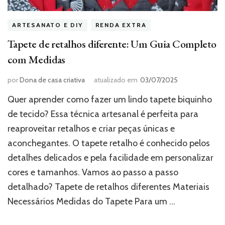
ARTESANATO E DIY
RENDA EXTRA
Tapete de retalhos diferente: Um Guia Completo
com Medidas
por
Dona de casa criativa
atualizado em
03/07/2025
Quer aprender como fazer um lindo tapete biquinho
de tecido? Essa técnica artesanal é perfeita para
reaproveitar retalhos e criar peças únicas e
aconchegantes. O tapete retalho é conhecido pelos
detalhes delicados e pela facilidade em personalizar
cores e tamanhos. Vamos ao passo a passo
detalhado? Tapete de retalhos diferentes Materiais
Necessários Medidas do Tapete Para um …