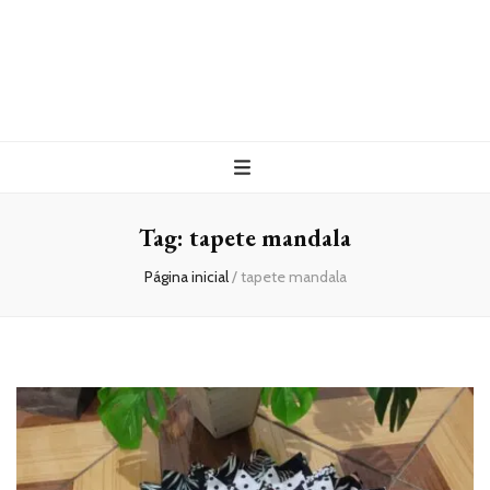
Tag:
tapete mandala
Página inicial
/
tapete mandala