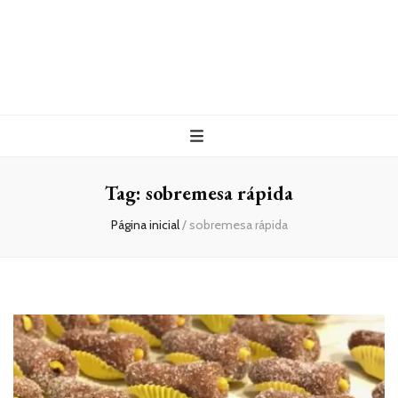
Tag:
sobremesa rápida
Página inicial
/
sobremesa rápida