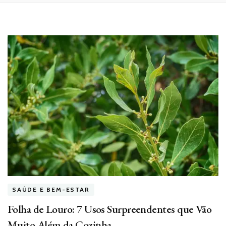
SAÚDE E BEM-ESTAR
Folha de Louro: 7 Usos Surpreendentes que Vão
Muito Além da Cozinha