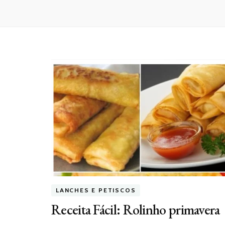
LANCHES E PETISCOS
Receita Fácil: Rolinho primavera