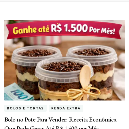
BOLOS E TORTAS
RENDA EXTRA
Bolo no Pote Para Vender: Receita Econômica
Que Pode Gerar Até R$ 1.500 por Mês