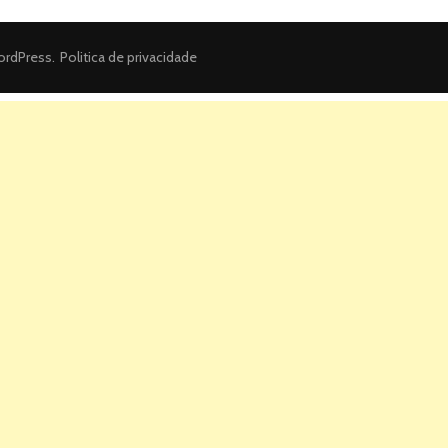
rdPress
.
Politica de privacidade