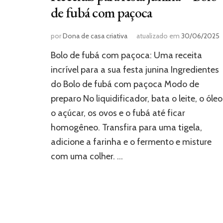
de fubá com paçoca
por
Dona de casa criativa
atualizado em
30/06/2025
Bolo de fubá com paçoca: Uma receita
incrível para a sua festa junina Ingredientes
do Bolo de fubá com paçoca Modo de
preparo No liquidificador, bata o leite, o óleo
o açúcar, os ovos e o fubá até ficar
homogêneo. Transfira para uma tigela,
adicione a farinha e o fermento e misture
com uma colher. …