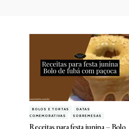
BOLOS E TORTAS
DATAS
COMEMORATIVAS
SOBREMESAS
Receitas para festa junina – Bolo