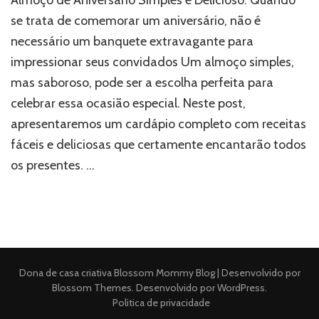
se trata de comemorar um aniversário, não é
necessário um banquete extravagante para
impressionar seus convidados Um almoço simples,
mas saboroso, pode ser a escolha perfeita para
celebrar essa ocasião especial. Neste post,
apresentaremos um cardápio completo com receitas
fáceis e deliciosas que certamente encantarão todos
os presentes. …
Dona de casa criativa
Blossom Mommy Blog | Desenvolvido por
Blossom Themes
. Desenvolvido por
WordPress
.
Politica de privacidade