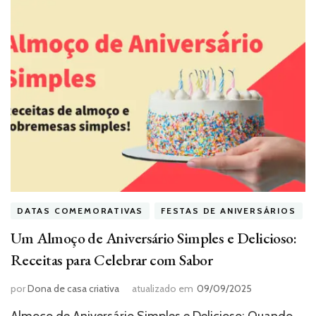
DATAS COMEMORATIVAS
FESTAS DE ANIVERSÁRIOS
Um Almoço de Aniversário Simples e Delicioso:
Receitas para Celebrar com Sabor
por
Dona de casa criativa
atualizado em
09/09/2025
Almoço de Aniversário Simples e Delicioso: Quando