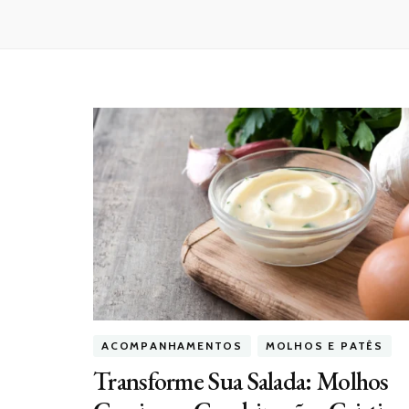
ACOMPANHAMENTOS
MOLHOS E PATÊS
Transforme Sua Salada: Molhos