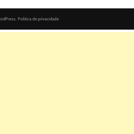
rdPress
.
Politica de privacidade