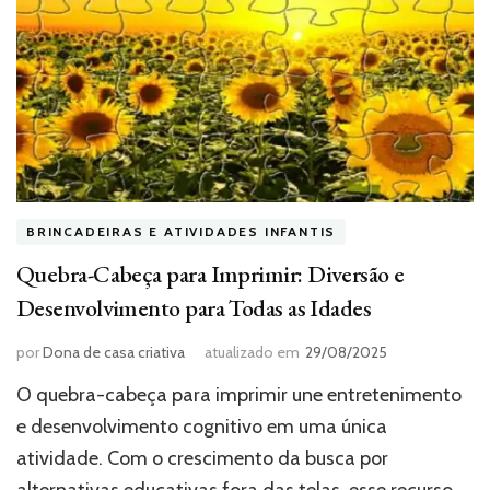
BRINCADEIRAS E ATIVIDADES INFANTIS
Quebra-Cabeça para Imprimir: Diversão e
Desenvolvimento para Todas as Idades
por
Dona de casa criativa
atualizado em
29/08/2025
O quebra-cabeça para imprimir une entretenimento
e desenvolvimento cognitivo em uma única
atividade. Com o crescimento da busca por
alternativas educativas fora das telas, esse recurso