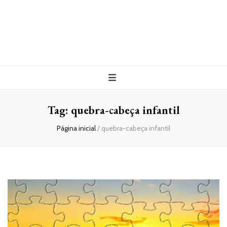
Tag:
quebra-cabeça infantil
Página inicial
/
quebra-cabeça infantil