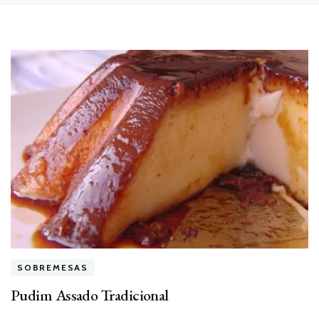
SOBREMESAS
Pudim Assado Tradicional