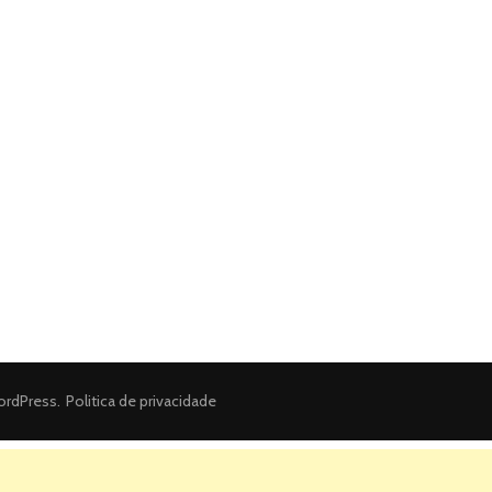
rdPress
.
Politica de privacidade