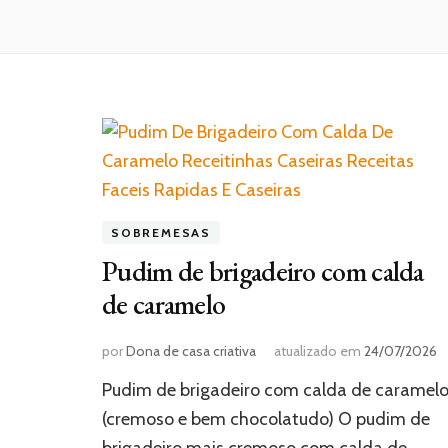
SOBREMESAS
Pudim de brigadeiro com calda
de caramelo
por
Dona de casa criativa
atualizado em
24/07/2026
Pudim de brigadeiro com calda de caramel
(cremoso e bem chocolatudo) O pudim de