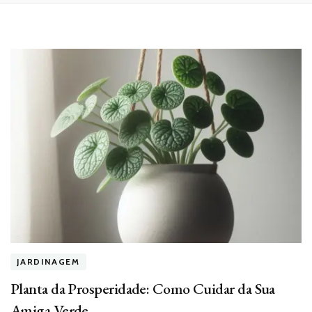
JARDINAGEM
Planta da Prosperidade: Como Cuidar da Sua
Amiga Verde