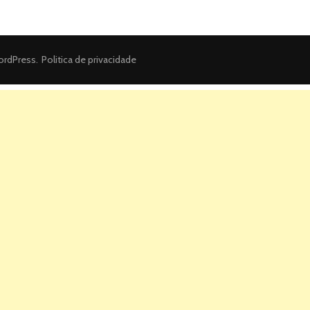
rdPress
.
Politica de privacidade