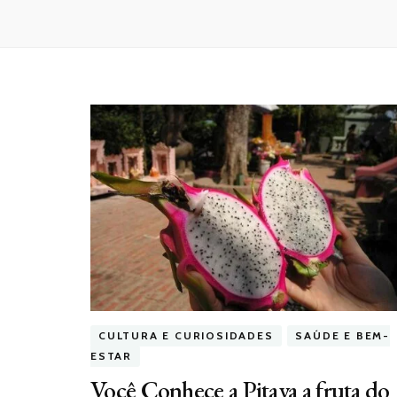
CULTURA E CURIOSIDADES
SAÚDE E BEM-
ESTAR
Você Conhece a Pitaya a fruta do