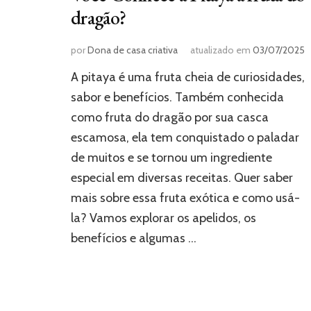
dragão?
por
Dona de casa criativa
atualizado em
03/07/2025
A pitaya é uma fruta cheia de curiosidades,
sabor e benefícios. Também conhecida
como fruta do dragão por sua casca
escamosa, ela tem conquistado o paladar
de muitos e se tornou um ingrediente
especial em diversas receitas. Quer saber
mais sobre essa fruta exótica e como usá-
la? Vamos explorar os apelidos, os
benefícios e algumas …