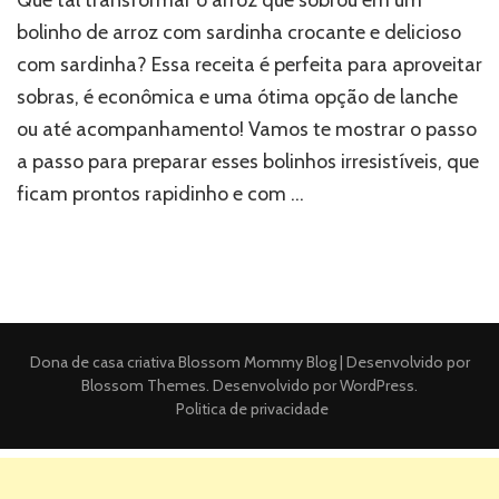
bolinho de arroz com sardinha crocante e delicioso
com sardinha? Essa receita é perfeita para aproveitar
sobras, é econômica e uma ótima opção de lanche
ou até acompanhamento! Vamos te mostrar o passo
a passo para preparar esses bolinhos irresistíveis, que
ficam prontos rapidinho e com …
Dona de casa criativa
Blossom Mommy Blog | Desenvolvido por
Blossom Themes
. Desenvolvido por
WordPress
.
Politica de privacidade