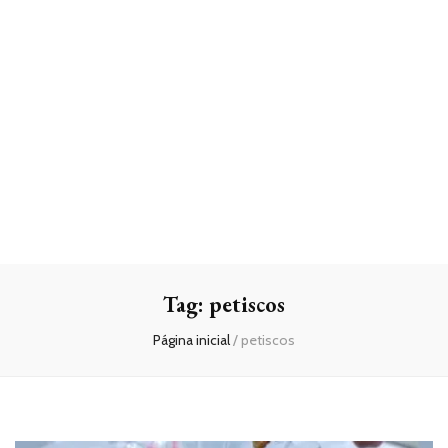
Tag:
petiscos
Página inicial
/
petiscos