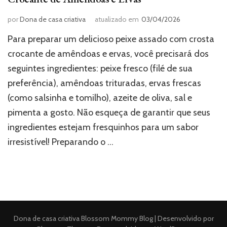
por
Dona de casa criativa
atualizado em
03/04/2026
Para preparar um delicioso peixe assado com crosta
crocante de amêndoas e ervas, você precisará dos
seguintes ingredientes: peixe fresco (filé de sua
preferência), amêndoas trituradas, ervas frescas
(como salsinha e tomilho), azeite de oliva, sal e
pimenta a gosto. Não esqueça de garantir que seus
ingredientes estejam fresquinhos para um sabor
irresistível! Preparando o …
Dona de casa criativa
Blossom Mommy Blog | Desenvolvido por