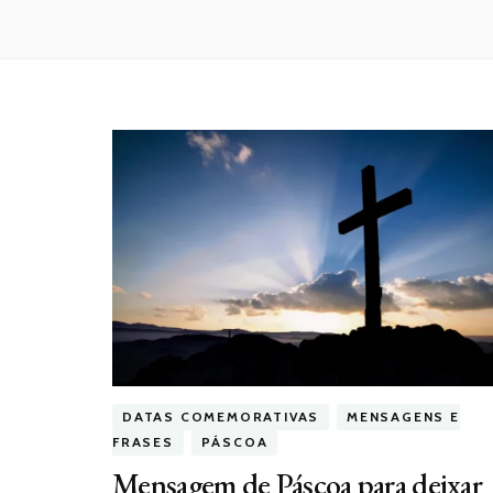
DATAS COMEMORATIVAS
MENSAGENS E
FRASES
PÁSCOA
Mensagem de Páscoa para deixar