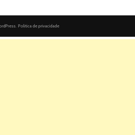
rdPress
.
Politica de privacidade