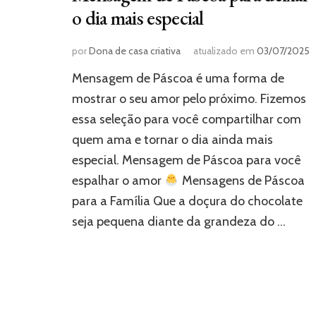
o dia mais especial
por
Dona de casa criativa
atualizado em
03/07/2025
Mensagem de Páscoa é uma forma de
mostrar o seu amor pelo próximo. Fizemos
essa seleção para você compartilhar com
quem ama e tornar o dia ainda mais
especial. Mensagem de Páscoa para você
espalhar o amor
Mensagens de Páscoa
para a Família Que a doçura do chocolate
seja pequena diante da grandeza do …