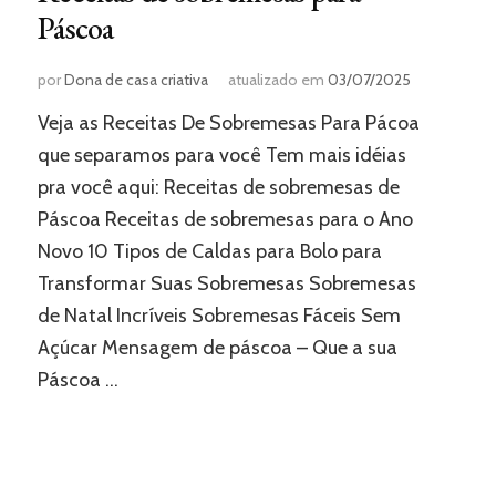
Páscoa
por
Dona de casa criativa
atualizado em
03/07/2025
Veja as Receitas De Sobremesas Para Pácoa
que separamos para você Tem mais idéias
pra você aqui: Receitas de sobremesas de
Páscoa Receitas de sobremesas para o Ano
Novo 10 Tipos de Caldas para Bolo para
Transformar Suas Sobremesas Sobremesas
de Natal Incríveis Sobremesas Fáceis Sem
Açúcar Mensagem de páscoa – Que a sua
Páscoa …