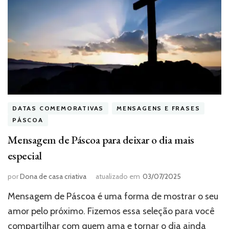
DATAS COMEMORATIVAS
MENSAGENS E FRASES
PÁSCOA
Mensagem de Páscoa para deixar o dia mais
especial
por
Dona de casa criativa
atualizado em
03/07/2025
Mensagem de Páscoa é uma forma de mostrar o seu
amor pelo próximo. Fizemos essa seleção para você
compartilhar com quem ama e tornar o dia ainda