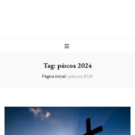
Tag:
páscoa 2024
Página inicial
/
páscoa 2024