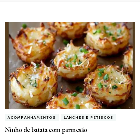
ACOMPANHAMENTOS
LANCHES E PETISCOS
Ninho de batata com parmesão