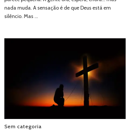
nada muda. A sensação é de que Deus está em
silêncio. Mas …
Sem categoria