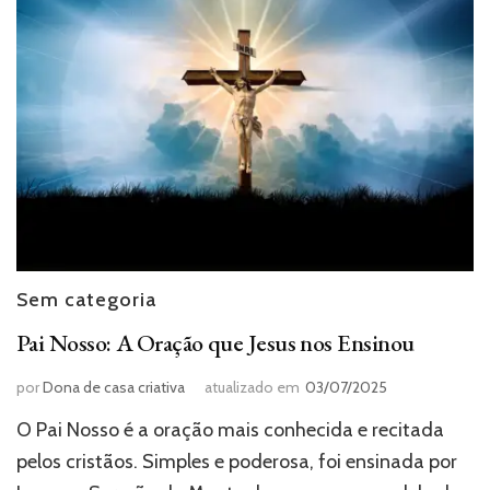
Sem categoria
Pai Nosso: A Oração que Jesus nos Ensinou
por
Dona de casa criativa
atualizado em
03/07/2025
O Pai Nosso é a oração mais conhecida e recitada
pelos cristãos. Simples e poderosa, foi ensinada por