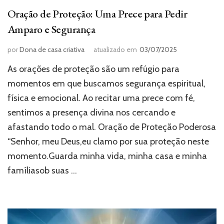
Oração de Proteção: Uma Prece para Pedir
Amparo e Segurança
por
Dona de casa criativa
atualizado em
03/07/2025
As orações de proteção são um refúgio para
momentos em que buscamos segurança espiritual,
física e emocional. Ao recitar uma prece com fé,
sentimos a presença divina nos cercando e
afastando todo o mal. Oração de Proteção Poderosa
“Senhor, meu Deus,eu clamo por sua proteção neste
momento.Guarda minha vida, minha casa e minha
famíliasob suas …