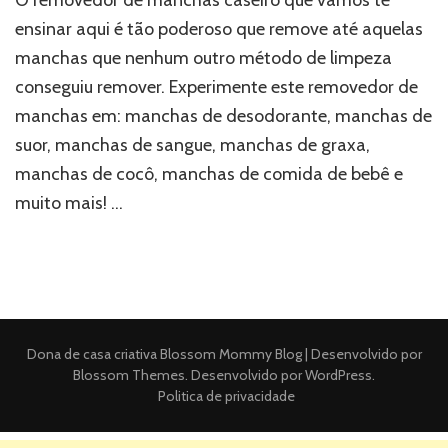
ensinar aqui é tão poderoso que remove até aquelas
manchas que nenhum outro método de limpeza
conseguiu remover. Experimente este removedor de
manchas em: manchas de desodorante, manchas de
suor, manchas de sangue, manchas de graxa,
manchas de cocô, manchas de comida de bebê e
muito mais! …
Dona de casa criativa
Blossom Mommy Blog | Desenvolvido por
Blossom Themes
. Desenvolvido por
WordPress
.
Politica de privacidade