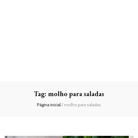
Tag:
molho para saladas
Página inicial
/
molho para saladas