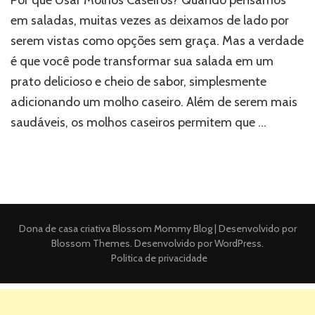
em saladas, muitas vezes as deixamos de lado por
serem vistas como opções sem graça. Mas a verdade
é que você pode transformar sua salada em um
prato delicioso e cheio de sabor, simplesmente
adicionando um molho caseiro. Além de serem mais
saudáveis, os molhos caseiros permitem que …
Dona de casa criativa
Blossom Mommy Blog | Desenvolvido por
Blossom Themes
. Desenvolvido por
WordPress
.
Politica de privacidade