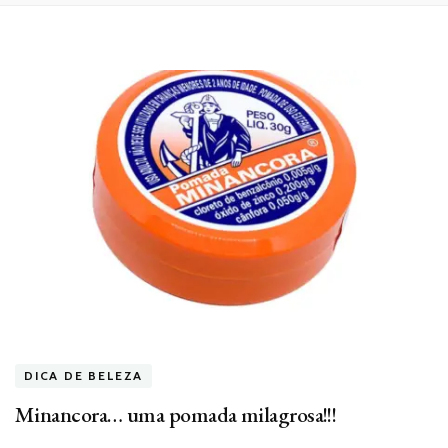
DICA DE BELEZA
Minancora… uma pomada milagrosa!!!