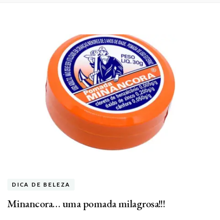
DICA DE BELEZA
Minancora… uma pomada milagrosa!!!