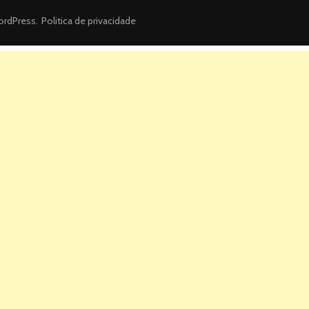
rdPress
.
Politica de privacidade