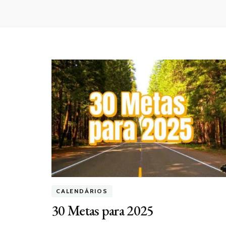
CALENDÁRIOS
30 Metas para 2025