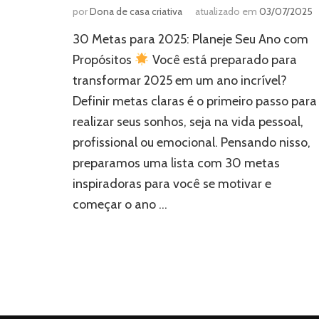
por
Dona de casa criativa
atualizado em
03/07/2025
30 Metas para 2025: Planeje Seu Ano com
Propósitos
Você está preparado para
transformar 2025 em um ano incrível?
Definir metas claras é o primeiro passo para
realizar seus sonhos, seja na vida pessoal,
profissional ou emocional. Pensando nisso,
preparamos uma lista com 30 metas
inspiradoras para você se motivar e
começar o ano …