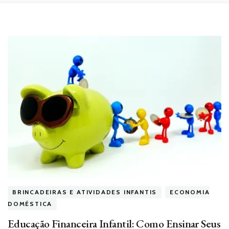
BRINCADEIRAS E ATIVIDADES INFANTIS
ECONOMIA
DOMÉSTICA
Educação Financeira Infantil: Como Ensinar Seus