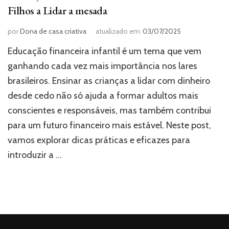
Filhos a Lidar a mesada
por
Dona de casa criativa
atualizado em
03/07/2025
Educação financeira infantil é um tema que vem
ganhando cada vez mais importância nos lares
brasileiros. Ensinar as crianças a lidar com dinheiro
desde cedo não só ajuda a formar adultos mais
conscientes e responsáveis, mas também contribui
para um futuro financeiro mais estável. Neste post,
vamos explorar dicas práticas e eficazes para
introduzir a …