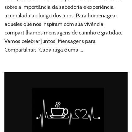
sobre a importância da sabedoria e experiência
acumulada ao longo dos anos. Para homenagear
aqueles que nos inspiram com sua vivência,
compartilhamos mensagens de carinho e gratidão.
Vamos celebrar juntos! Mensagens para
Compartilhar: “Cada ruga é uma …