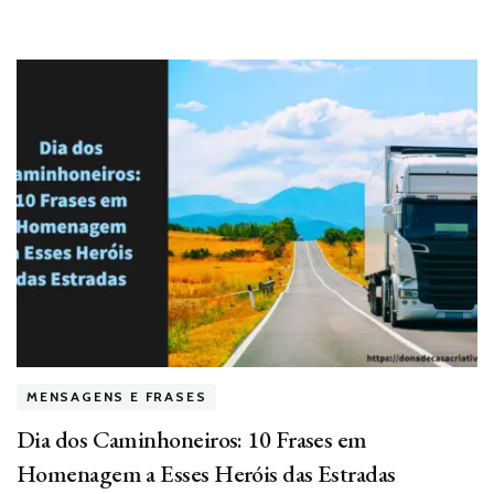
MENSAGENS E FRASES
Dia dos Caminhoneiros: 10 Frases em
Homenagem a Esses Heróis das Estradas