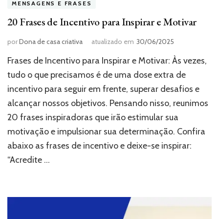
MENSAGENS E FRASES
20 Frases de Incentivo para Inspirar e Motivar
por
Dona de casa criativa
atualizado em
30/06/2025
Frases de Incentivo para Inspirar e Motivar: Às vezes,
tudo o que precisamos é de uma dose extra de
incentivo para seguir em frente, superar desafios e
alcançar nossos objetivos. Pensando nisso, reunimos
20 frases inspiradoras que irão estimular sua
motivação e impulsionar sua determinação. Confira
abaixo as frases de incentivo e deixe-se inspirar:
“Acredite …