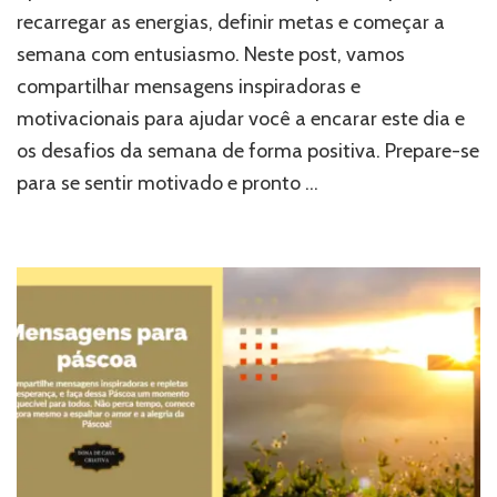
recarregar as energias, definir metas e começar a
semana com entusiasmo. Neste post, vamos
compartilhar mensagens inspiradoras e
motivacionais para ajudar você a encarar este dia e
os desafios da semana de forma positiva. Prepare-se
para se sentir motivado e pronto …