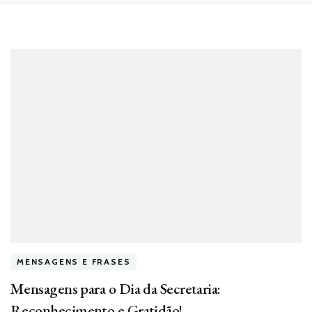
MENSAGENS E FRASES
Mensagens para o Dia da Secretaria:
Reconhecimento e Gratidão!