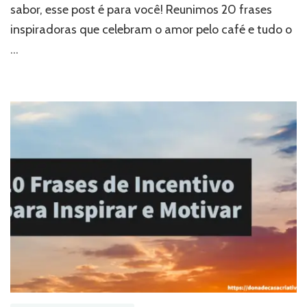
sabor, esse post é para você! Reunimos 20 frases
inspiradoras que celebram o amor pelo café e tudo o
…