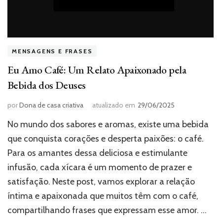
MENSAGENS E FRASES
Eu Amo Café: Um Relato Apaixonado pela
Bebida dos Deuses
por
Dona de casa criativa
atualizado em
29/06/2025
No mundo dos sabores e aromas, existe uma bebida
que conquista corações e desperta paixões: o café.
Para os amantes dessa deliciosa e estimulante
infusão, cada xícara é um momento de prazer e
satisfação. Neste post, vamos explorar a relação
íntima e apaixonada que muitos têm com o café,
compartilhando frases que expressam esse amor. …