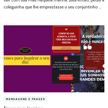
coleguinha que lhe emprestasse o seu conjuntinho …
MENSAGENS E FRASES