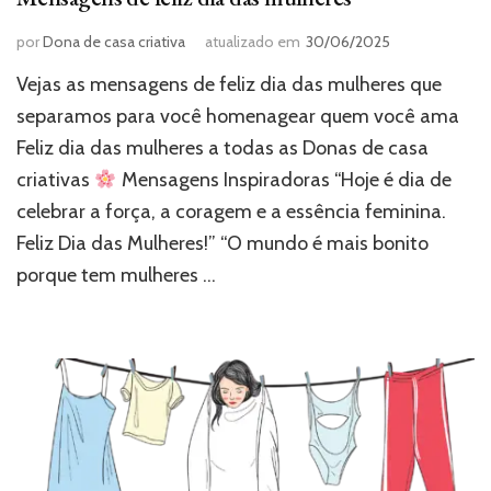
por
Dona de casa criativa
atualizado em
30/06/2025
Vejas as mensagens de feliz dia das mulheres que
separamos para você homenagear quem você ama
Feliz dia das mulheres a todas as Donas de casa
criativas
Mensagens Inspiradoras “Hoje é dia de
celebrar a força, a coragem e a essência feminina.
Feliz Dia das Mulheres!” “O mundo é mais bonito
porque tem mulheres …