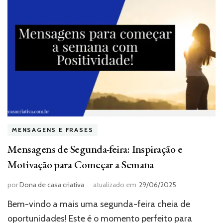
MENSAGENS E FRASES
Mensagens de Segunda-feira: Inspiração e
Motivação para Começar a Semana
por
Dona de casa criativa
atualizado em
29/06/2025
Bem-vindo a mais uma segunda-feira cheia de
oportunidades! Este é o momento perfeito para