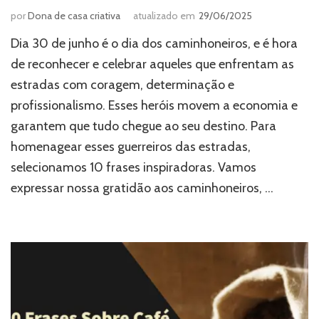
por
Dona de casa criativa
atualizado em
29/06/2025
Dia 30 de junho é o dia dos caminhoneiros, e é hora
de reconhecer e celebrar aqueles que enfrentam as
estradas com coragem, determinação e
profissionalismo. Esses heróis movem a economia e
garantem que tudo chegue ao seu destino. Para
homenagear esses guerreiros das estradas,
selecionamos 10 frases inspiradoras. Vamos
expressar nossa gratidão aos caminhoneiros, …