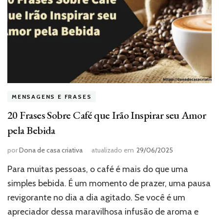
MENSAGENS E FRASES
20 Frases Sobre Café que Irão Inspirar seu Amor
pela Bebida
por
Dona de casa criativa
atualizado em
29/06/2025
Para muitas pessoas, o café é mais do que uma
simples bebida. É um momento de prazer, uma pausa
revigorante no dia a dia agitado. Se você é um
apreciador dessa maravilhosa infusão de aroma e