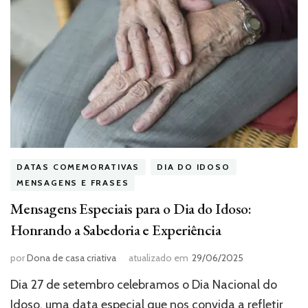
DATAS COMEMORATIVAS
DIA DO IDOSO
MENSAGENS E FRASES
Mensagens Especiais para o Dia do Idoso:
Honrando a Sabedoria e Experiência
por
Dona de casa criativa
atualizado em
29/06/2025
Dia 27 de setembro celebramos o Dia Nacional do
Idoso, uma data especial que nos convida a refletir