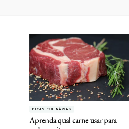
DICAS CULINÁRIAS
Aprenda qual carne usar para