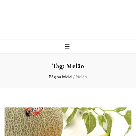
Tag:
Melão
Página inicial
/
Melão