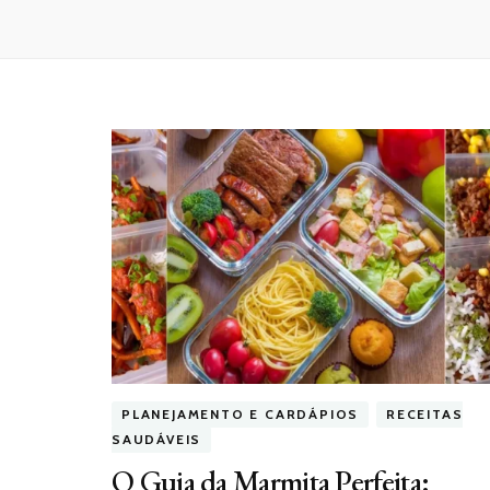
PLANEJAMENTO E CARDÁPIOS
RECEITAS
SAUDÁVEIS
O Guia da Marmita Perfeita: