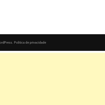
rdPress
.
Politica de privacidade