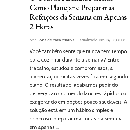
Como Planejar e Preparar as
Refeições da Semana em Apenas
2 Horas
por
Dona de casa criativa
atualizado em
19/08/2025
Você também sente que nunca tem tempo
para cozinhar durante a semana? Entre
trabalho, estudos e compromissos, a
alimentação muitas vezes fica em segundo
plano. O resultado: acabamos pedindo
delivery caro, comendo lanches rápidos ou
exagerando em opções pouco saudáveis. A
solução está em um hábito simples e
poderoso: preparar marmitas da semana
em apenas …