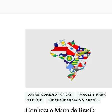
DATAS COMEMORATIVAS
IMAGENS PARA
IMPRIMIR
INDEPENDÊNCIA DO BRASIL
Conheça o Mapa do Brasil: