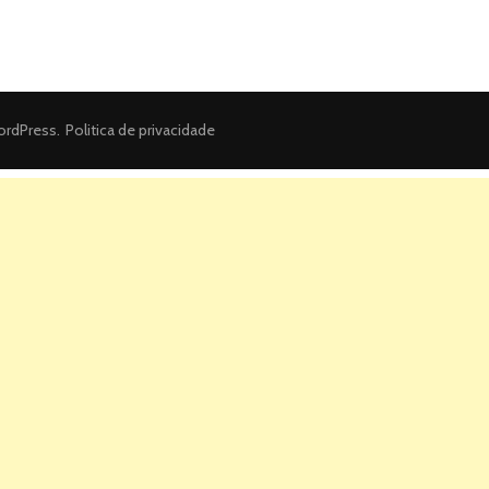
rdPress
.
Politica de privacidade