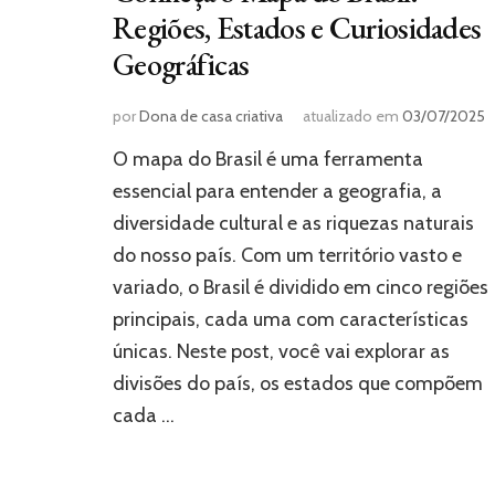
Regiões, Estados e Curiosidades
Geográficas
por
Dona de casa criativa
atualizado em
03/07/2025
O mapa do Brasil é uma ferramenta
essencial para entender a geografia, a
diversidade cultural e as riquezas naturais
do nosso país. Com um território vasto e
variado, o Brasil é dividido em cinco regiões
principais, cada uma com características
únicas. Neste post, você vai explorar as
divisões do país, os estados que compõem
cada …