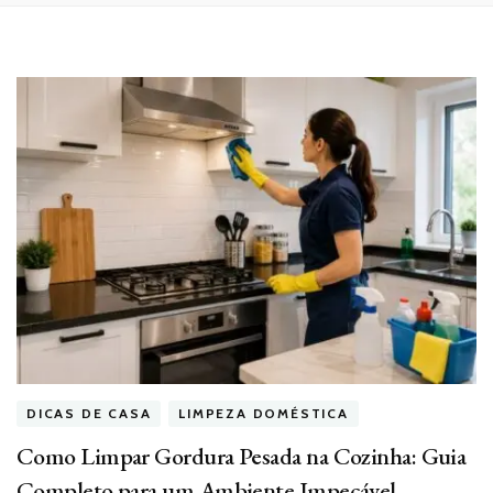
DICAS DE CASA
LIMPEZA DOMÉSTICA
Como Limpar Gordura Pesada na Cozinha: Guia
Completo para um Ambiente Impecável